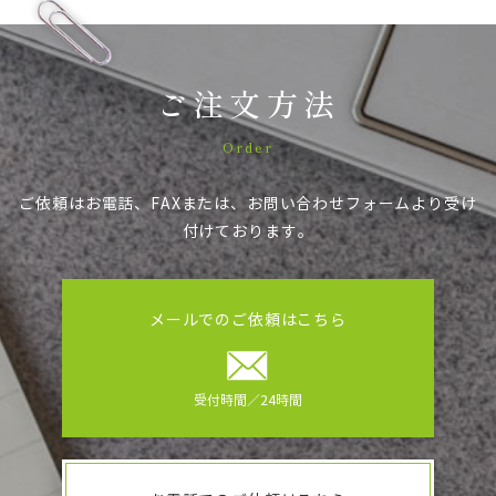
ご注文方法
Order
ご依頼はお電話、FAXまたは、お問い合わせフォームより受け
付けております。
メールでのご依頼はこちら
受付時間／24時間