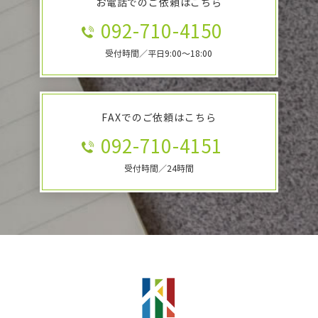
お電話でのご依頼はこちら
092-710-4150
受付時間／平日9:00～18:00
FAXでのご依頼はこちら
092-710-4151
受付時間／24時間