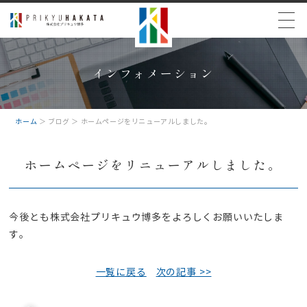
インフォメーション
ホーム
＞ ブログ ＞ ホームページをリニューアルしました。
ホームページをリニューアルしました。
今後とも株式会社プリキュウ博多をよろしくお願いいたしま
す。
一覧に戻る
次の記事 >>