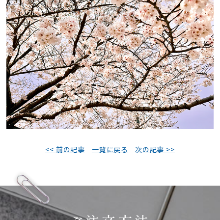
<< 前の記事
一覧に戻る
次の記事 >>