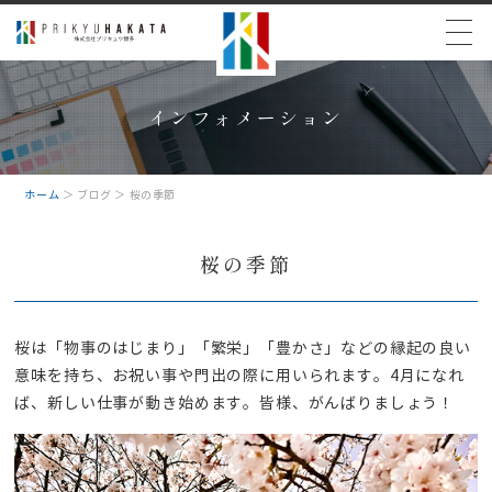
インフォメーション
ホーム
＞ ブログ ＞ 桜の季節
桜の季節
桜は「物事のはじまり」「繁栄」「豊かさ」などの縁起の良い
意味を持ち、お祝い事や門出の際に用いられます。4月になれ
ば、新しい仕事が動き始めます。皆様、がんばりましょう！