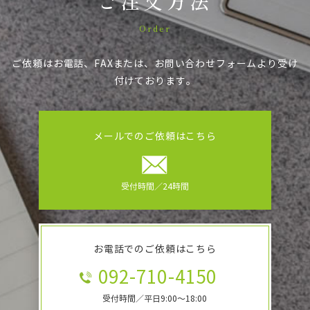
ご注文方法
Order
ご依頼はお電話、FAXまたは、お問い合わせフォームより受け
付けております。
メールでのご依頼はこちら
受付時間／24時間
お電話でのご依頼はこちら
092-710-4150
受付時間／平日9:00～18:00