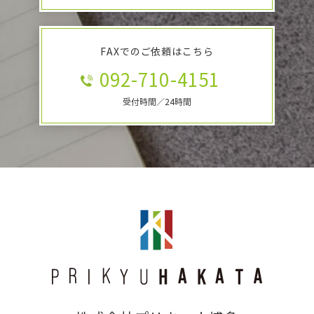
FAXでのご依頼はこちら
092-710-4151
受付時間／24時間