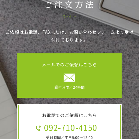
ご注文方法
Order
ご依頼はお電話、FAXまたは、お問い合わせフォームより受け
付けております。
メールでのご依頼はこちら
受付時間／24時間
お電話でのご依頼はこちら
092-710-4150
受付時間／平日9:00～18:00