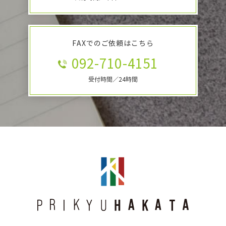
FAXでのご依頼はこちら
092-710-4151
受付時間／24時間