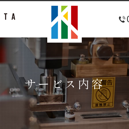
サービス内容