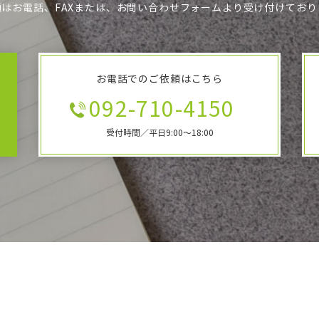
頼はお電話、FAXまたは、お問い合わせフォームより受け付けており
お電話でのご依頼はこちら
092-710-4150
受付時間／平日9:00～18:00