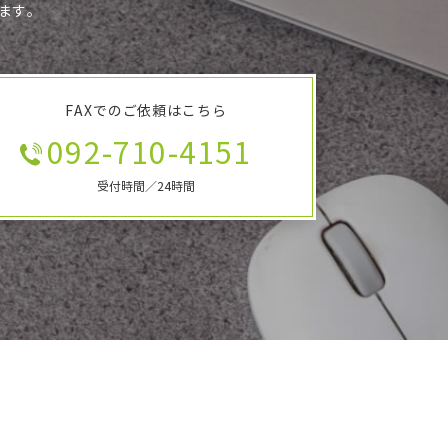
ます。
FAXでのご依頼はこちら
092-710-4151
受付時間／24時間