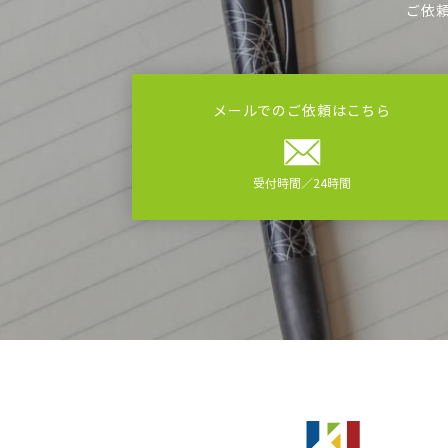
ご依
メールでのご依頼はこちら
受付時間／24時間