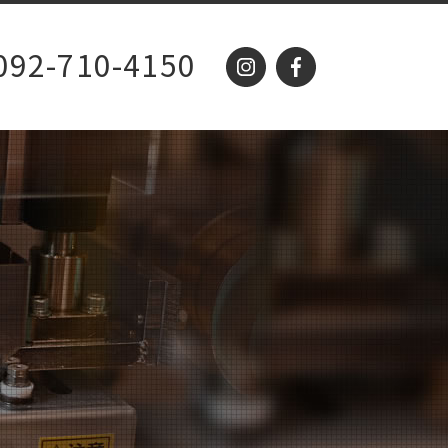
092-710-4150