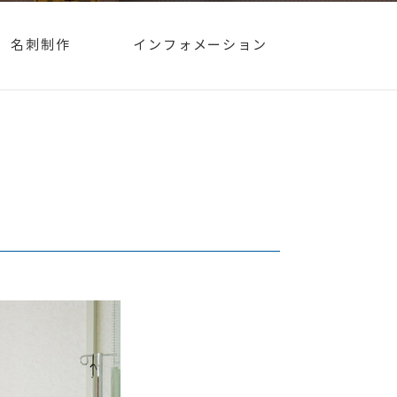
名刺制作
インフォメーション